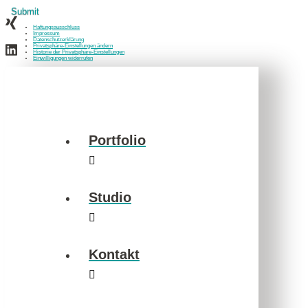
Haftungsausschluss
Impressum
Datenschutzerklärung
Privatsphäre-Einstellungen ändern
Historie der Privatsphäre-Einstellungen
Einwilligungen widerrufen
Portfolio
Studio
Kontakt