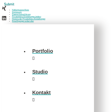
Haftungsausschluss
Impressum
Datenschutzerklärung
Privatsphäre-Einstellungen ändern
Historie der Privatsphäre-Einstellungen
Einwilligungen widerrufen
Portfolio
Studio
Kontakt